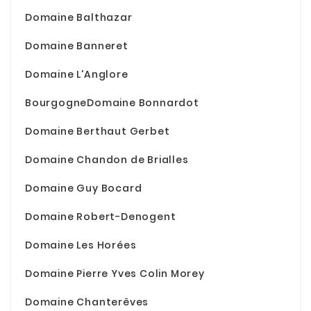
Domaine Balthazar
Domaine Banneret
Domaine L'Anglore
BourgogneDomaine Bonnardot
Domaine Berthaut Gerbet
Domaine Chandon de Brialles
Domaine Guy Bocard
Domaine Robert-Denogent
Domaine Les Horées
Domaine Pierre Yves Colin Morey
Domaine Chanterêves