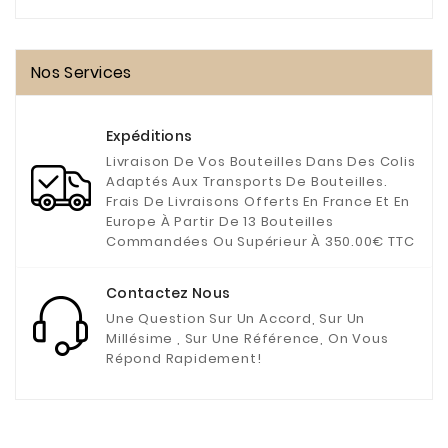
Nos Services
Expéditions
Livraison De Vos Bouteilles Dans Des Colis
Adaptés Aux Transports De Bouteilles.
Frais De Livraisons Offerts En France Et En
Europe À Partir De 13 Bouteilles
Commandées Ou Supérieur À 350.00€ TTC
Contactez Nous
Une Question Sur Un Accord, Sur Un
Millésime , Sur Une Référence, On Vous
Répond Rapidement!