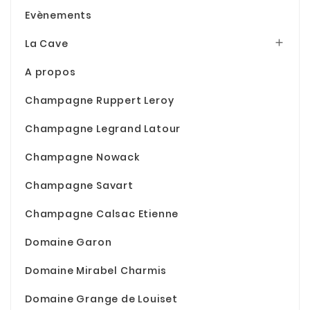
Evènements
La Cave

A propos
Champagne Ruppert Leroy
Champagne Legrand Latour
Champagne Nowack
Champagne Savart
Champagne Calsac Etienne
Domaine Garon
Domaine Mirabel Charmis
Domaine Grange de Louiset