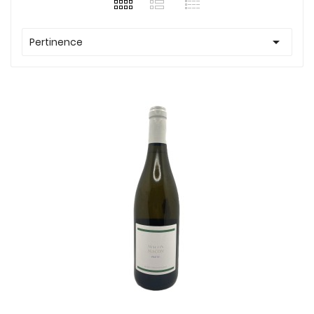

Pertinence