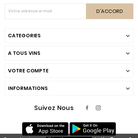
D'ACCORD
CATEGORIES

A TOUS VINS

VOTRE COMPTE

INFORMATIONS

Suivez Nous